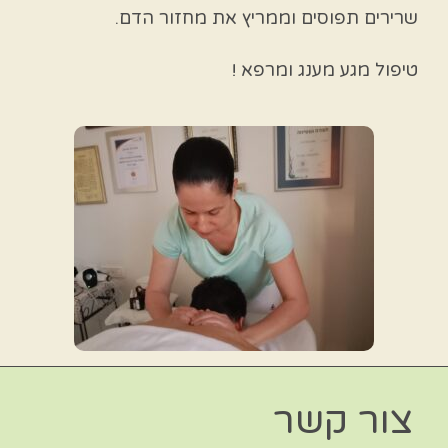
שרירים תפוסים וממריץ את מחזור הדם.
טיפול מגע מענג ומרפא !
צור קשר