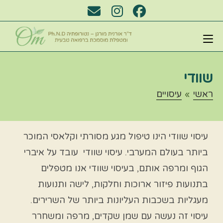
שוודי
ראשי
»
עיסויים
עיסוי שוודי הינו טיפול מגע מסורתי וקלאסי המוכר
ביותר בעולם המערבי. עיסוי שוודי עובד על איברי
הגוף ומרפה אותם, בעיסוי שוודי אנו מטפלים
בתנועות פיזור ארוכות וחלקות, לישה ותנועות
מעגליות בשכבות העליונות ביותר של השרירים.
עיסוי זה נעשה עם שמן שקדים, מרפה ומשחרר