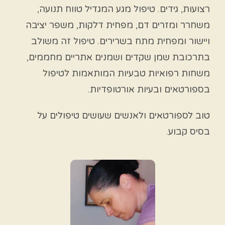
רצועות, גידים. טיפול מגע המגדיל טווח תנועה,
משחרר ומזרים דם, מפחית דלקות, משפר יציבה
ויישור ומפחית מתח בשרירים. טיפול זה משולב
בתרכובת שמן שקדים ושמנים אתריים מחממים,
משחות רפואיות טבעיות המותאמות לטיפול
בספורטאים ובעיות אורטופדיות.
טוב לספורטאים ולאנשים שעושים טיפולים על
בסיס קבוע.