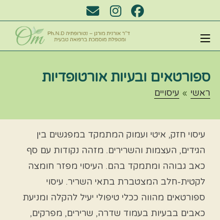
ספורטאים ובעיות אורטופדיות
ראשי
»
עיסויים
עיסוי חזק, איטי ועמוק המתמקד במפגשים בין
הגידים, העצמות והשרירים. מזהה נקודות עם סף
כאב גבוהה ומתמקד בהם. העיסוי מפזר חומצה
לקטית-חלב המצטברת בתאי השריר. עיסוי
ספורטאים מהווה ככלי טיפולי יעיל להקלה ומניעת
כאבים בבעיות בעמוד שדרה, שרירים, מפרקים,