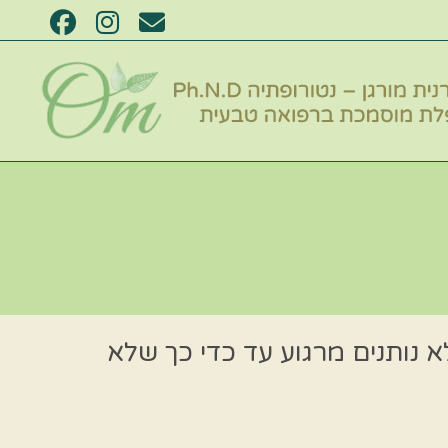
שלא נותנים מרגוע עד כדי כך שלא