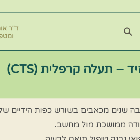
 תעלה קרפלית (CTS)​
 כבר הרבה שנים מכאבים בשורש כפות הידיים 
בודה ממושכת מול מחשב.
ואי נבנה טיפול תואם לבעיה.