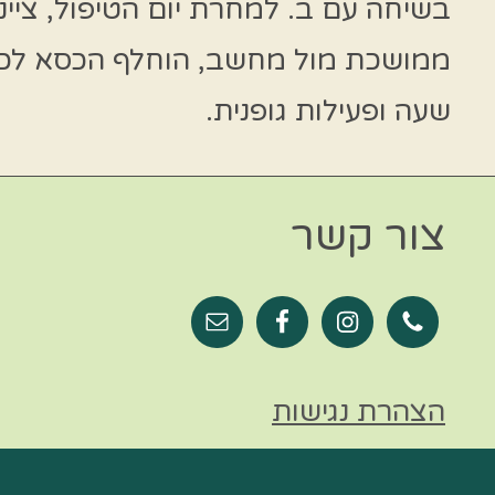
בשיחה עם ב. למחרת יום הטיפול, ציי
ממושכת מול מחשב, הוחלף הכסא לכסא 
שעה ופעילות גופנית.
צור קשר
הצהרת נגישות