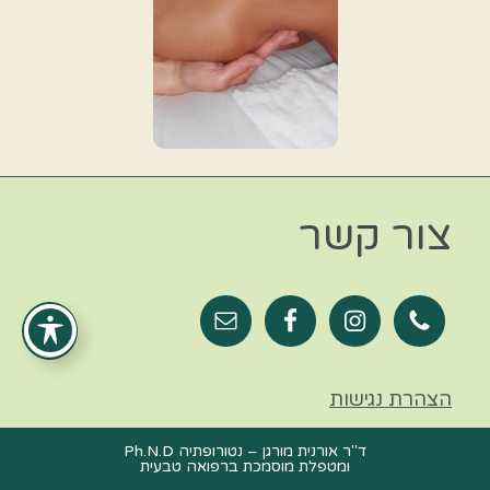
צור קשר
הצהרת נגישות
ד"ר אורנית מורגן – נטורופתיה Ph.N.D
ומטפלת מוסמכת ברפואה טבעית