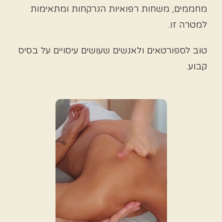
מחממים, משחות רפואיות הנרקחות ומתאימות
למטרה זו.
טוב לספורטאים ולאנשים שעושים עיסויים על בסיס
קבוע.