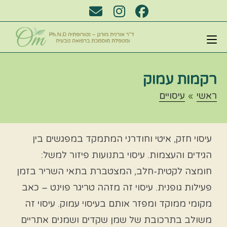
רקמות עמוק
ראשי
»
עיסויים
עיסוי חזק, איטי וחודרני המתמקד במפגשים בין
הגידים והעצמות. עיסוי בתנועות פיזור למשל:
חומצה לקטית-חלב, המצטברת בתאי השריר בזמן
פעילות גופנית. עיסוי זה מזהה טריגר פוינט – כאב
מקומי ממוקד ומפזר אותם בעיסוי עמוק. עיסוי
זה
משולב בתרכובת של שמן שקדים ושמנים אתריים