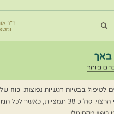
 באך
רים ביותר
ם לטיפול בבעיות רגשיות נפוצות. כוח ש
אנרגיית השמש, יוצר את הכוח הטיפולי הרצוי. 
ריפוי מקסימלי.