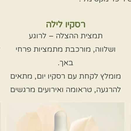
רסקיו לילה
תמצית ההצלה – לרוגע
ושלווה, מורכבת מתמציות פרחי
ל
באך.
מומלץ לקחת עם רסקיו יום, מתאים
להרגעה, טראומה ואירועים מרגשים