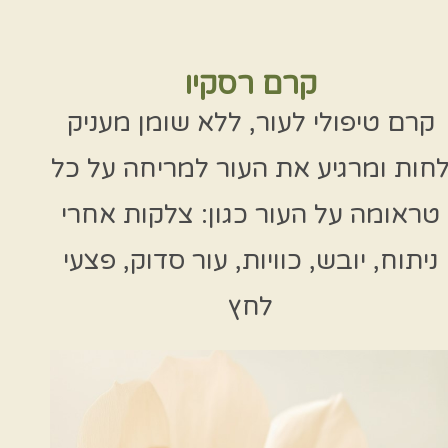
קרם רסקיו
קרם טיפולי לעור, ללא שומן מעניק
חות ומרגיע את העור למריחה על כל
טראומה על העור כגון: צלקות אחרי
ניתוח, יובש, כוויות, עור סדוק, פצעי
לחץ