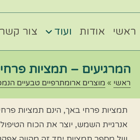
ראשי
אודות
ועוד
צור קשר
המרגיעים – תמציות פרחי
ראשי
»
מוצרים ארומתרפיים טבעיים הנמכ
תמציות פרחי באך, הינם תמציות פרחי
של מספר תמציות יחד זה מהווה אפקט 