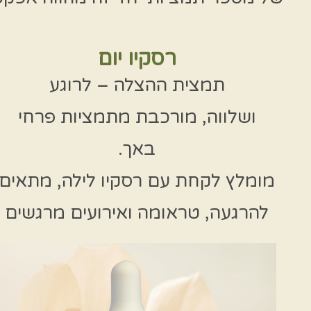
רסקיו יום
תמצית ההצלה – לרוגע
ושלווה, מורכבת מתמציות פרחי
באך.
מומלץ לקחת עם רסקיו לילה, מתאים
להרגעה, טראומה ואירועים מרגשים