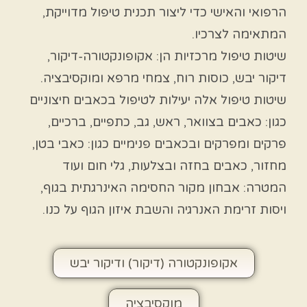
הרפואי והאישי כדי ליצור תכנית טיפול מדוייקת,
המתאימה לצרכיו.
שיטות טיפול מרכזיות הן: אקופונקטורה-דיקור,
דיקור יבש, כוסות רוח, צמחי מרפא ומוקסיבציה.
שיטות טיפול אלה יעילות לטיפול בכאבים חיצוניים
כגון: כאבים בצוואר, ראש, גב, כתפיים, ברכיים,
פרקים ומפרקים ובכאבים פנימיים כגון: כאבי בטן,
מחזור, כאבים בחזה ובצלעות, גלי חום ועוד
המטרה: אבחון מקור החסימה האינרגתית בגוף,
ויסות זרימת האנרגיה והשבת איזון הגוף על כנו.
אקופונקטורה (דיקור) ודיקור יבש
מוקסיבציה