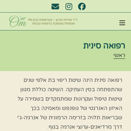
רפואה סינית
ראשי
רפואה סינית הינה שיטת ריפוי בת אלפי שנים
שהתפתחה בסין העתיקה. השיטה כוללת מגוון
שיטות טיפול ועקרונות שמתמקדים בשמירה על
האיזון האנרגטי של גופנפש ומאמינה בכך
שבריאות תלויה בזרימה הרמונית של אנרגיה-ג'י
דרך מרדיאנים-ערוצי אנרגיה בגוף.