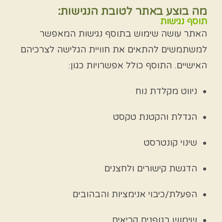
מה בוצע באתר לטובת הנגישות:
תוסף נגישות
האתר עושה שימוש בתוסף נגישות המאפשר
למשתמשים להתאים את חוויית הגלישה לצרכיהם
האישיים.
התוסף כולל אפשרויות כגון:
ניווט מקלדת נוח
הגדלת והקטנת טקסט
שינוי קונטרסט
הדגשת קישורים ולחצנים
הפעלת/כיבוי אנימציות והבהובים
שימוש בגופנים קריאים