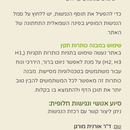
כדי להפעיל את תוסף הנגישות, יש ללחוץ על סמל
הנגישות המופיע בפינה השמאלית התחתונה של
האתר.
שימוש במבנה כותרות תקין
באתר נעשה שימוש בתגיות כותרות תקניות (H1,
H2, H3) על מנת לאפשר ניווט ברור, היררכי ונוח
עבור משתמשים בטכנולוגיות מסייעות. מבנה
כותרות זה מאפשר לכל המשתמשים להבין טוב
יותר את תוכן הדף ולהתמצא בו בקלות.
סיוע אנושי ונגישות חלופית:
ניתן ליצור קשר עם רכזת הנגישות:
שם
:
ד"ר אורנית מורגן