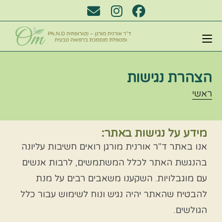
הצהרת נגישות
ראשי
מידע על נגישות באתר:
אנו באתר ד"ר אורנית מורגן רואים חשיבות עליונה
בהנגשת האתר לכלל המשתמשים, לרבות אנשים
עם מוגבלויות. השקענו משאבים רבים על מנת
להבטיח שהאתר יהיה נגיש ונוח לשימוש עבור כלל
הגולשים.