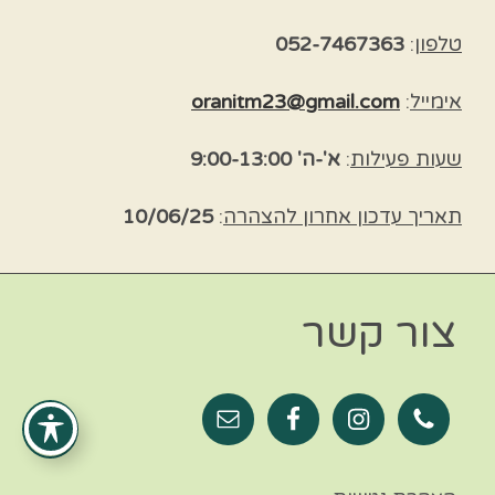
טלפון
:
052-7467363
אימייל
:
oranitm23@gmail.com
שעות פעילות
:
א'-ה' 9:00-13:00
תאריך עדכון אחרון להצהרה
:
10/06/25
צור קשר