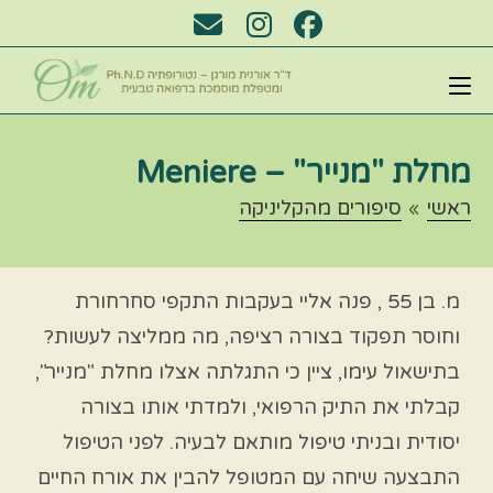
מחלת "מנייר" – Meniere​
ראשי
»
סיפורים מהקליניקה
מ. בן 55 , פנה אליי בעקבות התקפי סחרחורת
וחוסר תפקוד בצורה רציפה, מה ממליצה לעשות?
בתישאול עימו, ציין כי התגלתה אצלו מחלת "מנייר",
קבלתי את התיק הרפואי, ולמדתי אותו בצורה
יסודית ובניתי טיפול מותאם לבעיה. לפני הטיפול
התבצעה שיחה עם המטופל להבין את אורח החיים