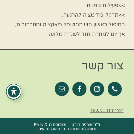
>>פעילות גופנית
>>תרגילי מדיטציה להרגעה.
בטיפול ראשון חש המטופל ריאקציה וסחרחורות,
אך יום למחרת חזר לשגרה מלאה.
צור קשר
הצהרת נגישות
ד"ר אורנית מורגן – נטורופתיה Ph.N.D
ומטפלת מוסמכת ברפואה טבעית