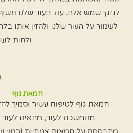
לנזקי שמש אלה, עוד העור שלנו חשוף לח
לשמור על העור שלנו ולהזין אותו בלחו
ולחות לעו
מ
חמאת גוף
חמאת גוף לטיפוח עשיר וסמיך להזנ
מתמשכת לעור, מתאים לעור י
מתבססת על חמאות צמחיות (כמו: שיא