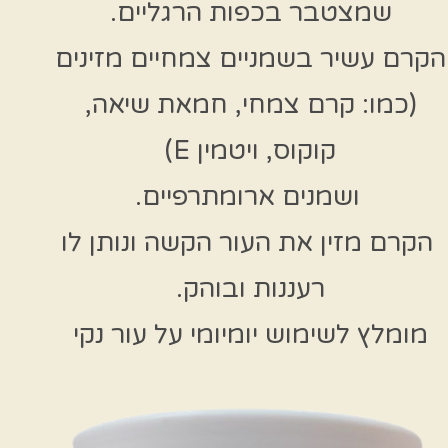
שמצטבר בכפות הרגליים.
הקרם עשיר בשמניים צמחיים מזינים
(כמו: קרם צמחי, חמאת שיאה,
קוקוס, ויטמין E)
ושמנים ארומתרפיים.
הקרם מזין את העור הקשה ונותן לו
רעננות ובוהק.
מומלץ לשימוש יומיומי על עור נקי