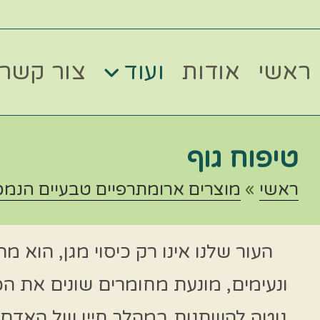
ראשי
אודות
ועוד
צור קשר
טיפוח גוף
ראשי
»
מוצרים ארומתרפיים טבעיים הנמכ
העור שלנו אינו רק כיסוי מגן, הוא
ונעימים, מונעת מחומרים שונים את ה
נוטה להשתנות במהלך חייו של האדם.