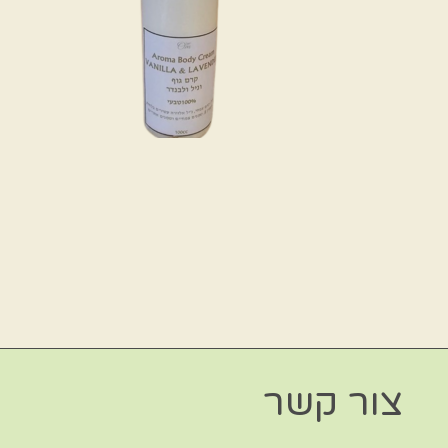
צור קשר