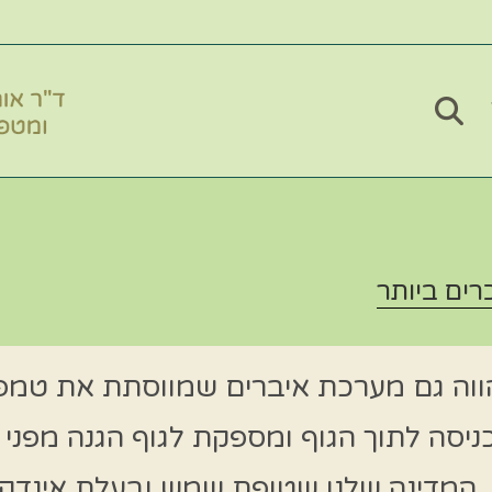
רים ביותר
 מהווה גם מערכת איברים שמווסתת את טמפ
כניסה לתוך הגוף ומספקת לגוף הגנה מפנ
 המדינה שלנו שטופת שמש ובעלת אינדקס 