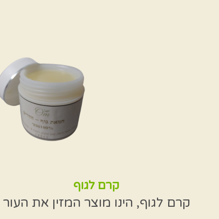
קרם לגוף
קרם לגוף, הינו מוצר המזין את העור