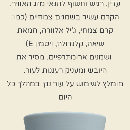
עדין, רגיש וחשוף לתנאי מזג האוויר.
הקרם עשיר בשמנים צמחיים (כמו:
קרם צמחי, ג'יל אלוורה, חמאת
שיאה, קלנדולה, ויטמין E)
ושמנים ארומתרפיים. מסיר את
היובש ומעניק רעננות לעור.
מומלץ לשימוש על עור נקי במהלך כל
היום