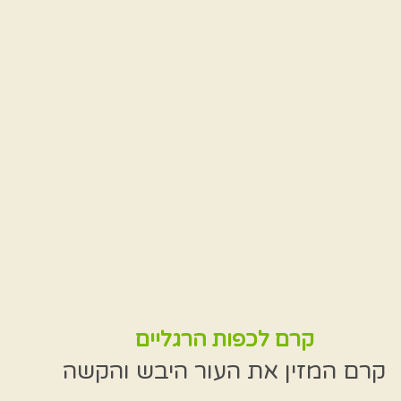
קרם לכפות הרגליים
קרם המזין את העור היבש והקשה