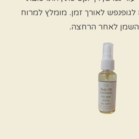
לגופנפש לאורך זמן. מומלץ למרוח
השמן לאחר הרחצה.