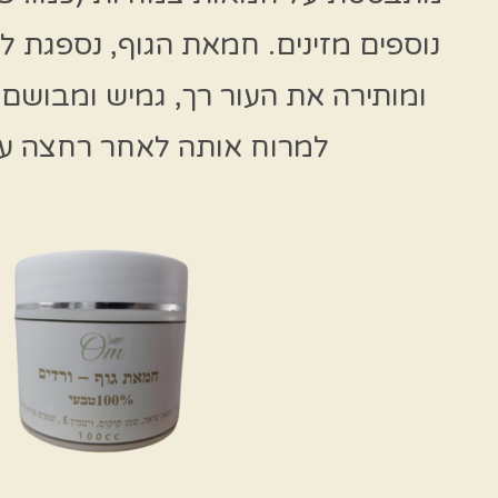
נוספים מזינים. חמאת הגוף, נספגת ל
ומותירה את העור רך, גמיש ומבושם 
למרוח אותה לאחר רחצה על