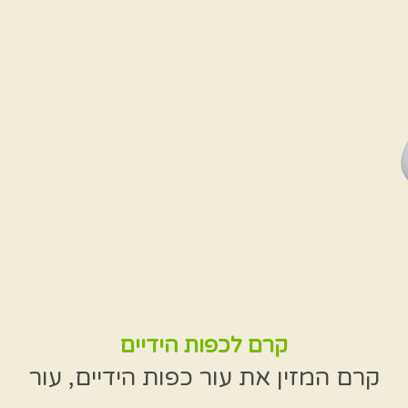
קרם לכפות הידיים
קרם המזין את עור כפות הידיים, עור