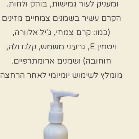
ומעניק לעור גמישות, בוהק ולחות.
הקרם עשיר בשמנים צמחיים מזינים
(כמו: קרם צמחי, ג'יל אלוורה,
ויטמין E, גרעיני משמש, קלנדולה,
חוחובה) ושמנים ארומתרפיים.
מומלץ לשימוש יומיומי לאחר הרחצה